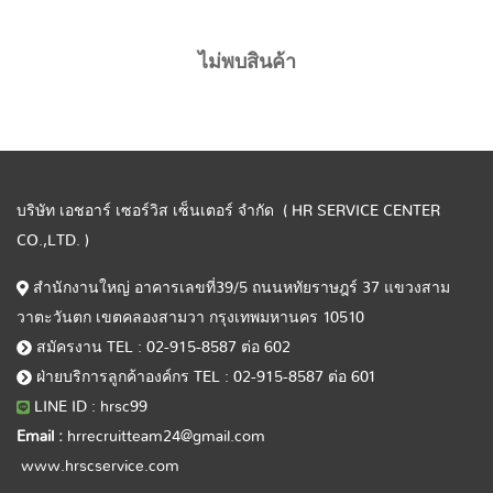
ไม่พบสินค้า
บริษัท เอชอาร์ เซอร์วิส เซ็นเตอร์ จำกัด ( HR SERVICE CENTER
CO.,LTD. )
สำนักงานใหญ่ อาคารเลขที่39/5 ถนนหทัยราษฎร์ 37 แขวงสาม
วาตะวันตก เขตคลองสามวา กรุงเทพมหานคร 10510
สมัครงาน TEL : 02-915-8587 ต่อ 602
ฝ่ายบริการลูกค้าองค์กร TEL : 02-915-8587 ต่อ 601
LINE ID : hrsc99
Email :
hrrecruitteam24@gmail.com
www.hrscservice.com