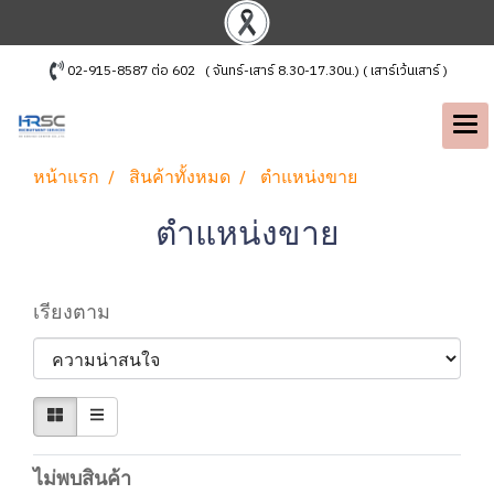
02-915-8587 ต่อ 602 ( จันทร์-เสาร์ 8.30-17.30น.) ( เสาร์เว้นเสาร์ )
หน้าแรก
สินค้าทั้งหมด
ตำแหน่งขาย
ตำแหน่งขาย
เรียงตาม
ไม่พบสินค้า