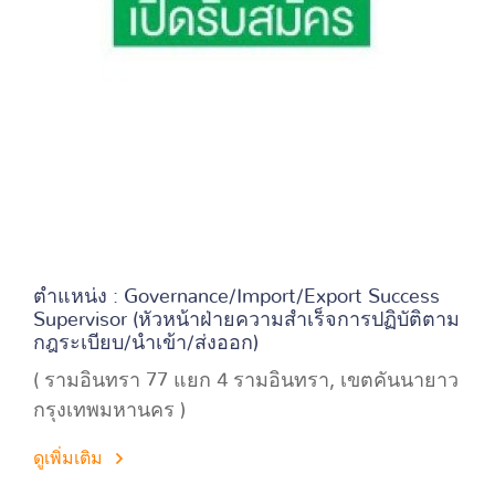
ตำแหน่ง : Governance/Import/Export Success
Supervisor (หัวหน้าฝ่ายความสำเร็จการปฏิบัติตาม
กฎระเบียบ/นำเข้า/ส่งออก)
( รามอินทรา 77 แยก 4 รามอินทรา, เขตคันนายาว
กรุงเทพมหานคร )
ดูเพิ่มเติม