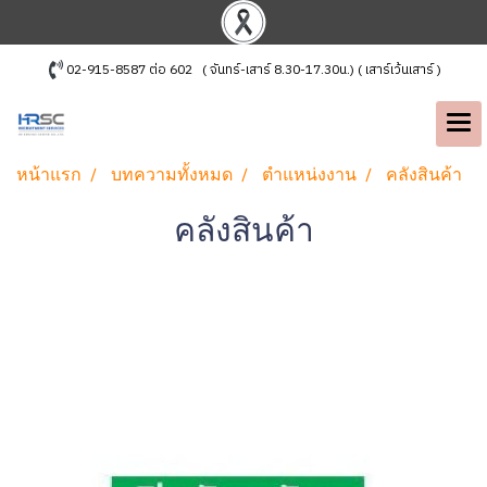
02-915-8587 ต่อ 602 ( จันทร์-เสาร์ 8.30-17.30น.) ( เสาร์เว้นเสาร์ )
หน้าแรก
บทความทั้งหมด
ตำแหน่งงาน
คลังสินค้า
คลังสินค้า