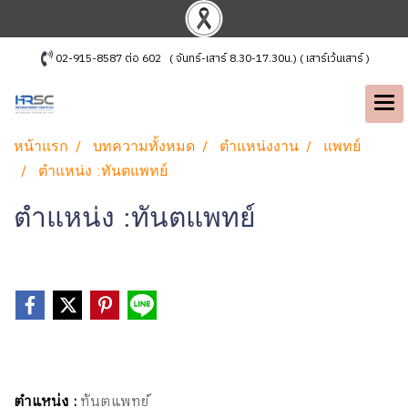
02-915-8587 ต่อ 602 ( จันทร์-เสาร์ 8.30-17.30น.) ( เสาร์เว้นเสาร์ )
หน้าแรก
บทความทั้งหมด
ตำแหน่งงาน
แพทย์
ตำแหน่ง :ทันตแพทย์
ตำแหน่ง :ทันตแพทย์
ตำแหน่ง :
ทันตแพทย์