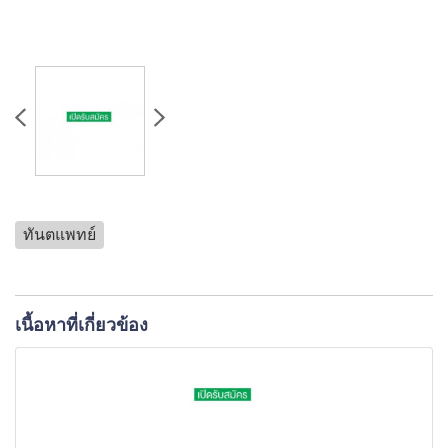
ทันตแพทย์
เนื้อหาที่เกี่ยวข้อง