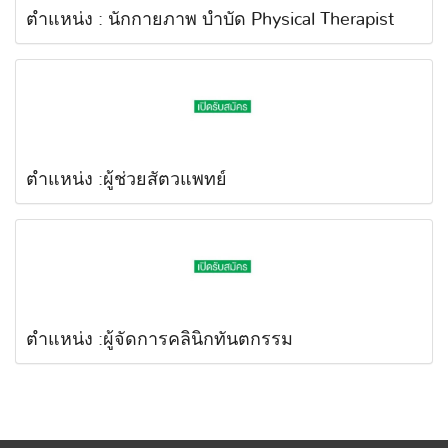
ตำแหน่ง : นักกายภาพ บำบัด Physical Therapist
ตำแหน่ง :ผู้ช่วยสัตวแพทย์
ตำแหน่ง :ผู้จัดการคลินิกทันตกรรม