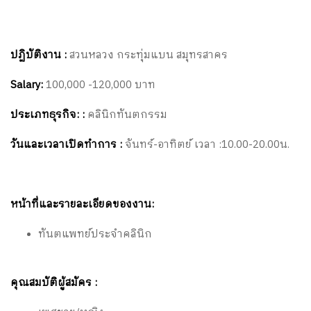
ปฏิบัติงาน :
สวนหลวง กระทุ่มแบน สมุทรสาคร
Salary:
100,000 -120,000 บาท
ประเภทธุรกิจ: :
คลินิกทันตกรรม
วันและเวลาเปิดทำการ :
จันทร์-อาทิตย์ เวลา :10.00-20.00น.
หน้าที่และรายละเอียดของงาน:
ทันตแพทย์ประจำคลินิก
คุณสมบัติผู้สมัคร :