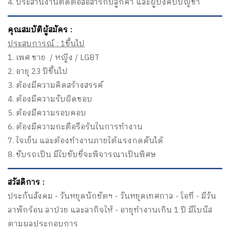
4. ประสานงานติดต่อสื่อสารกับลูกค้า และผู้บังคับบัญชา
คุณสมบัติผู้สมัคร :
ประสบการณ์ : 1ขึ้นไป
1. เพศ ชาย / หญิง / LGBT
2. อายุ 23 ปีขึ้นไป
3. ต้องมีความคิดสร้างสรรค์
4. ต้องมีความรับผิดชอบ
5. ต้องมีความรอบคอบ
6. ต้องมีความกะตือรือร้นในการทำงาน
7. ใจเย็น และต้องทำงานภายใต้แรงกดดันได้
8. ขับรถเป็น มีใบขับขี่จะพิจารณาเป็นพิศษ
สวัสดิการ :
ประกันสังคม - วันหยุดนักขัตฯ - วันหยุดเทศกาล - โอที - มีวัน
ลาพักร้อน ลาป่วย และลากิจให้ - อายุทำงานเกิน 1 ปี มีโบนัส
ตามผลประกอบการ