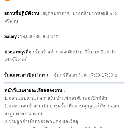
สถานที่ปฏิบัติงาน :
สมุทรปราการ , บางพลี*ปากซอยมี BTS
ศรีด่าน
Salary :
18,000-30,000 บาท
ประเภทธุรกิจ :
รับสร้างบ้าน ต่อเติมบ้าน รีโนเวท Built-In
เฟอร์นิเจอร์
วันและเวลาเปิดทำการ :
จันทร์ถึงเสาร์ เวลา 7:30-17:30 น.
หน้าที่และรายละเอียดของงาน :
1. ออกแบบตกแต่งภายใน บ้านพักอาศัย เฟอร์บิวท์อิน
2. ลงตรวจหน้างานเป็นบางครั้ง เพื่อควบคุมดูแลให้งานออก
มาถูกต้องตามแบบ
3. ช่วยลูกค้าเลือกของตกแต่ง และวัสดุ