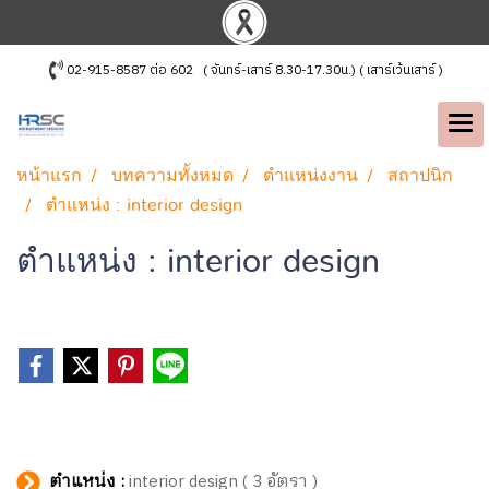
02-915-8587 ต่อ 602 ( จันทร์-เสาร์ 8.30-17.30น.) ( เสาร์เว้นเสาร์ )
หน้าแรก
บทความทั้งหมด
ตำแหน่งงาน
สถาปนิก
ตำแหน่ง : interior design
ตำแหน่ง : interior design
ตำแหน่ง :
interior design ( 3 อัตรา )