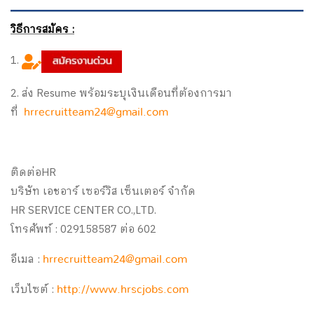
วิธีการสมัคร :
1.
2. ส่ง Resume พร้อมระบุเงินเดือนที่ต้องการมา
ที่
hrrecruitteam24@gmail.com
ติดต่อHR
บริษัท เอชอาร์ เซอร์วิส เซ็นเตอร์ จำกัด
HR SERVICE CENTER CO.,LTD.
โทรศัพท์ : 029158587 ต่อ 602
อีเมล :
hrrecruitteam24@gmail.com
เว็บไซต์ :
http://www.hrscjobs.com