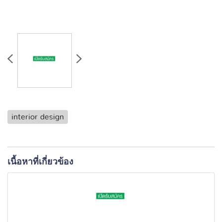
interior design
เนื้อหาที่เกี่ยวข้อง