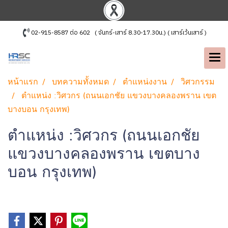
02-915-8587 ต่อ 602 ( จันทร์-เสาร์ 8.30-17.30น.) ( เสาร์เว้นเสาร์ )
หน้าแรก
บทความทั้งหมด
ตำแหน่งงาน
วิศวกรรม
ตำแหน่ง :วิศวกร (ถนนเอกชัย แขวงบางคลองพราน เขต
บางบอน กรุงเทพ)
ตำแหน่ง :วิศวกร (ถนนเอกชัย
แขวงบางคลองพราน เขตบาง
บอน กรุงเทพ)