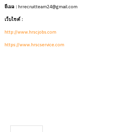
อีเมล :
hrrecruitteam24@gmail.com
เว็บไซต์ :
http://www.hrscjobs.com
https://www.hrscservice.com