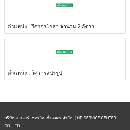
ตำแหน่ง : วิศวกรโยธา จำนวน 2 อัตรา
ตำแหน่ง : วิศวกรแปรรูป
บริษัท เอชอาร์ เซอร์วิส เซ็นเตอร์ จำกัด ( HR SERVICE CENTER
CO.,LTD. )