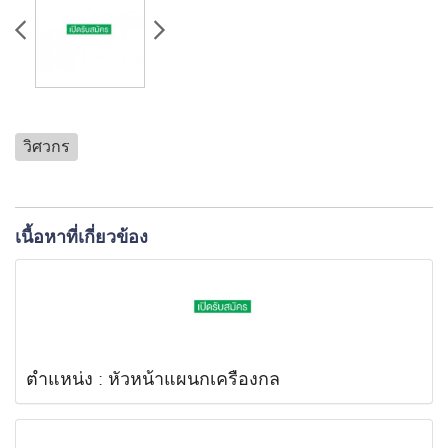
วิศวกร
เนื้อหาที่เกี่ยวข้อง
ตำแหน่ง : หัวหน้าแผนกเครื่องกล