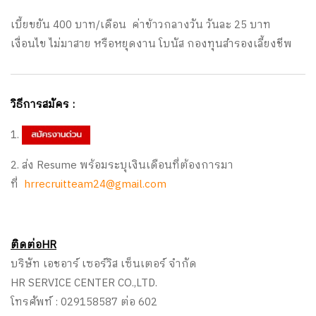
เบี้ยขยัน 400 บาท/เดือน ค่าข้าวกลางวัน วันละ 25 บาท
เงื่อนไข ไม่มาสาย หรือหยุดงาน โบนัส กองทุนสำรองเลี้ยงชีพ
วิธีการสมัคร :
1.
2. ส่ง Resume พร้อมระบุเงินเดือนที่ต้องการมา
ที่
hrrecruitteam24@gmail.com
ติดต่อHR
บริษัท เอชอาร์ เซอร์วิส เซ็นเตอร์ จำกัด
HR SERVICE CENTER CO.,LTD.
โทรศัพท์ : 029158587 ต่อ 602