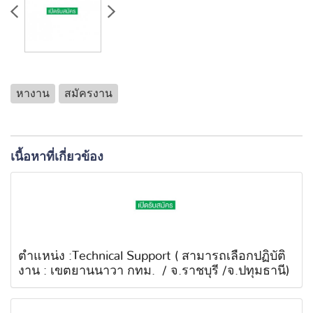
หางาน
สมัครงาน
เนื้อหาที่เกี่ยวข้อง
ตำแหน่ง :Technical Support ( สามารถเลือกปฏิบัติ
งาน : เขตยานนาวา กทม. / จ.ราชบุรี /จ.ปทุมธานี)