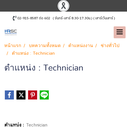
02-915-8587 ต่อ 602 ( จันทร์-เสาร์ 8.30-17.30น.) ( เสาร์เว้นเสาร์ )
หน้าแรก
บทความทั้งหมด
ตำแหน่งงาน
ช่างทั่วไป
ตำแหน่ง : Technician
ตำแหน่ง : Technician
ตำแหน่ง :
Technician