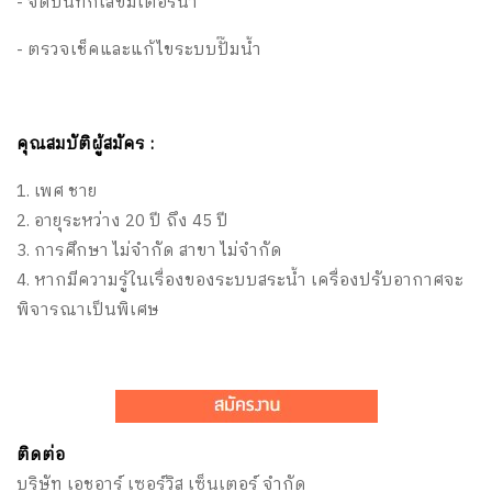
- จดบันทึกเลขมิเตอร์น้ำ
- ตรวจเช็คและแก้ไขระบบปั๊มน้ำ
คุณสมบัติผู้สมัคร :
1. เพศ ชาย
2. อายุระหว่าง 20 ปี ถึง 45 ปี
3. การศึกษา ไม่จำกัด สาขา ไม่จำกัด
4. หากมีความรู้ในเรื่องของระบบสระน้ำ เครื่องปรับอากาศจะ
พิจารณาเป็นพิเศษ
ติดต่อ
บริษัท เอชอาร์ เซอร์วิส เซ็นเตอร์ จำกัด