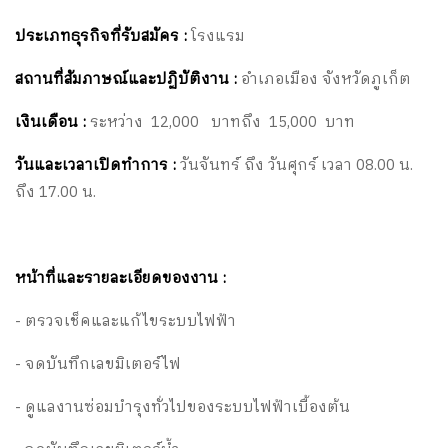
ประเภทธุรกิจที่รับสมัคร :
โรงแรม
สถานที่สัมภาษณ์และปฏิบัติงาน :
อำเภอเมือง จังหวัดภูเก็ต
เงินเดือน :
ระหว่าง 12,000 บาทถึง 15,000 บาท
วันและเวลาเปิดทำการ :
วันจันทร์ ถึง วันศุกร์ เวลา 08.00 น.
ถึง 17.00 น.
หน้าที่และรายละเอียดของงาน :
- ตรวจเช็คและแก้ไขระบบไฟฟ้า
- จดบันทึกเลขมิเตอร์ไฟ
- ดูแลงานซ่อมบำรุงทั่วไปของระบบไฟฟ้าเบื้องต้น