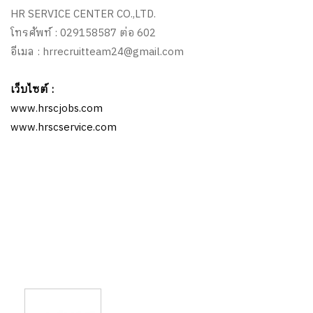
HR SERVICE CENTER CO.,LTD.
โทรศัพท์ : 029158587 ต่อ 602
อีเมล : hrrecruitteam24@gmail.com
เว็บไซต์ :
www.hrscjobs.com
www.hrscservice.com