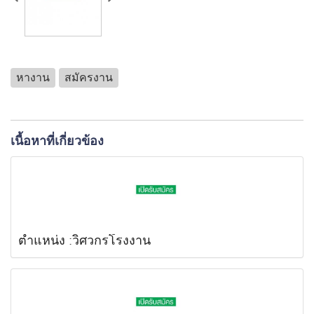
หางาน
สมัครงาน
เนื้อหาที่เกี่ยวข้อง
ตำแหน่ง :วิศวกรโรงงาน