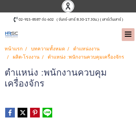
02-915-8587 ต่อ 602 ( จันทร์-เสาร์ 8.30-17.30น.) ( เสาร์เว้นเสาร์ )
หน้าแรก
บทความทั้งหมด
ตำแหน่งงาน
ผลิต-โรงงาน
ตำแหน่ง :พนักงานควบคุมเครื่องจักร
ตำแหน่ง :พนักงานควบคุม
เครื่องจักร