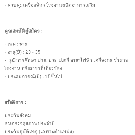
- ควบคุมเครื่องจักร โรงงานผลิตอาหารเสริม
คุณสมบัติผู้สมัคร :
- เพศ : ชาย
- อายุ(ปี) : 23 - 35
- วุฒิการศึกษา ปวช. ปวส. ป.ตรี สาขาไฟฟ้า เครื่องกล ช่างกล
โรงงาน หรือสาขาที่เกี่ยวข้อง
- ประสบการณ์(ปี) : 1ปีขึ้นไป
สวัสดิการ :
ประกันสังคม
คนตรวจสุขภาพประจำปี
ประกันอุบัติเหตุ (เฉพาะตำแหน่ง)