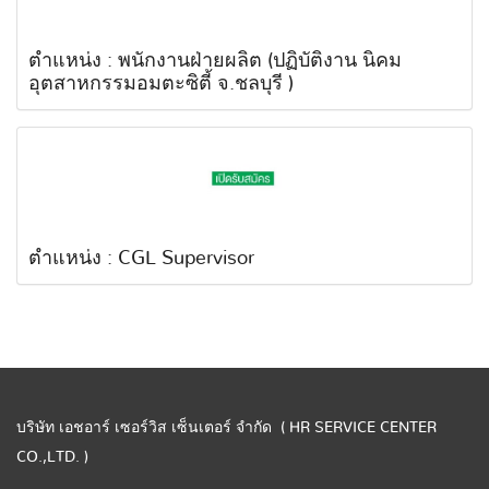
ตำแหน่ง : พนักงานฝ่ายผลิต (ปฏิบัติงาน นิคม
อุตสาหกรรมอมตะซิตี้ จ.ชลบุรี )
ตำแหน่ง : CGL Supervisor
บริษัท เอชอาร์ เซอร์วิส เซ็นเตอร์ จำกัด ( HR SERVICE CENTER
CO.,LTD. )