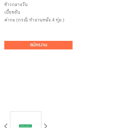
ข้าวกลางวัน
เบี้ยขยัน
ค่ากะ (กรณี ทำงานหลัง 4 ทุ่ม )