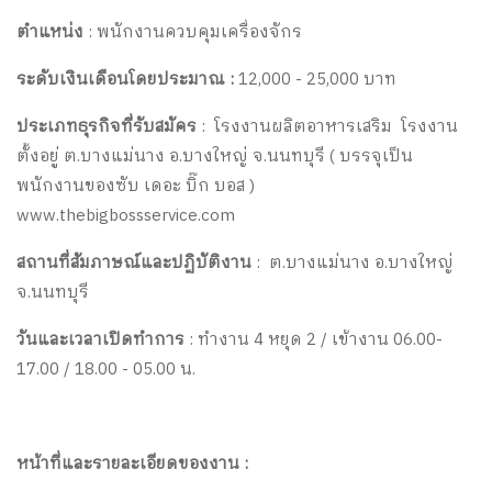
ตำแหน่ง
: พนักงานควบคุมเครื่องจักร
ระดับเงินเดือนโดยประมาณ :
12,000 - 25,000 บาท
ประเภทธุรกิจที่รับสมัคร
: โรงงานผลิตอาหารเสริม โรงงาน
ตั้งอยู่ ต.บางแม่นาง อ.บางใหญ่ จ.นนทบุรี ( บรรจุเป็น
พนักงานของซับ เดอะ บิ๊ก บอส )
www.thebigbossservice.com
สถานที่สัมภาษณ์และปฏิบัติงาน
: ต.บางแม่นาง อ.บางใหญ่
จ.นนทบุรี
วันและเวลาเปิดทำการ
: ทำงาน 4 หยุด 2 / เข้างาน 06.00-
17.00 / 18.00 - 05.00 น.
หน้าที่และรายละเอียดของงาน :