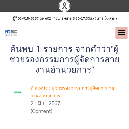
02-915-8587 ต่อ 602 ( จันทร์-เสาร์ 8.30-17.30น.) ( เสาร์เว้นเสาร์ )
ค้นพบ 1 รายการ จากคำว่า"ผู้
ช่วยรองกรรมการผู้จัดการสาย
งานอำนวยการ"
ตำแหน่ง : ผู้ช่วยรองกรรมการผู้จัดการสาย
งานอำนวยการ
21 มิ.ย. 2567
(Content)