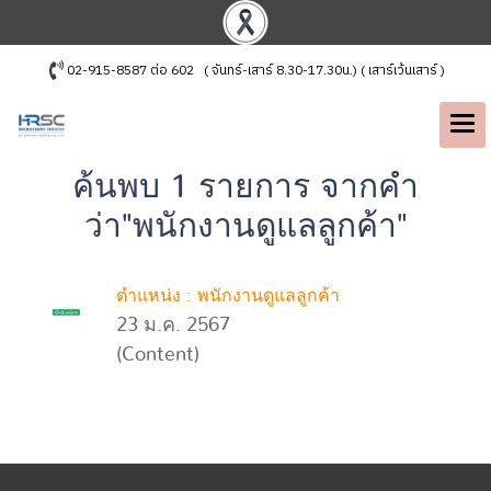
02-915-8587 ต่อ 602 ( จันทร์-เสาร์ 8.30-17.30น.) ( เสาร์เว้นเสาร์ )
ค้นพบ 1 รายการ จากคำ
ว่า"พนักงานดูแลลูกค้า"
ตำแหน่ง : พนักงานดูแลลูกค้า
23 ม.ค. 2567
(Content)