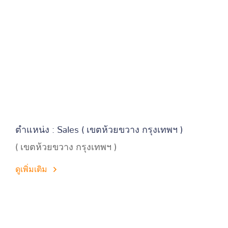
ตำแหน่ง : Sales ( เขตห้วยขวาง กรุงเทพฯ )
( เขตห้วยขวาง กรุงเทพฯ )
ดูเพิ่มเติม