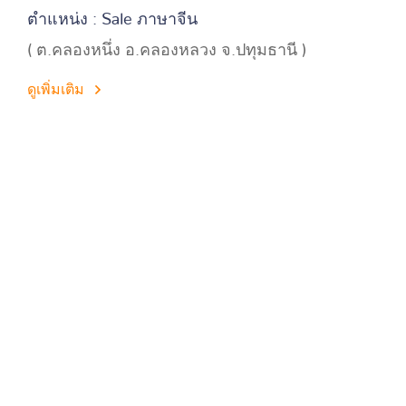
ตำแหน่ง : Sale ภาษาจีน
( ต.คลองหนึ่ง อ.คลองหลวง จ.ปทุมธานี )
ดูเพิ่มเติม