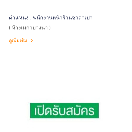
ตำแหน่ง : พนักงานหน้าร้านซาลาเปา
( ห้างเมกาบางนา )
ดูเพิ่มเติม