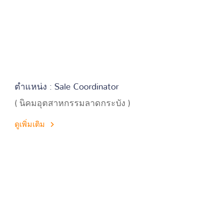
ตำแหน่ง : Sale Coordinator
( นิคมอุตสาหกรรมลาดกระบัง )
ดูเพิ่มเติม