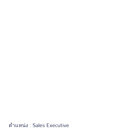
ตำแหน่ง : Sales Executive