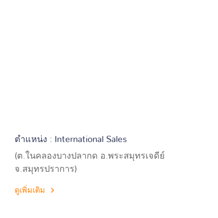
ตำแหน่ง : International Sales
(ต.ในคลองบางปลากด อ.พระสมุทรเจดีย์
จ.สมุทรปราการ)
ดูเพิ่มเติม