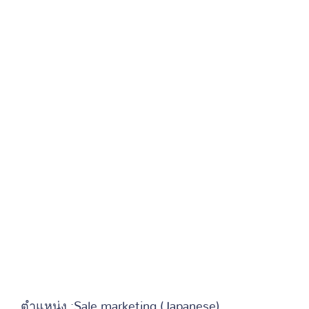
ตำแหน่ง :Sale marketing (Japanese)