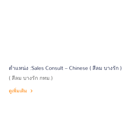
ตำแหน่ง :Sales Consult – Chinese ( สีลม บางรัก )
( สีลม บางรัก กทม.)
ดูเพิ่มเติม