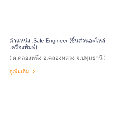
ตำแหน่ง :Sale Engineer (ชิ้นส่วนอะไหล่
เครื่องพิมพ์)
( ต.คลองหนึ่ง อ.คลองหลวง จ.ปทุมธานี )
ดูเพิ่มเติม