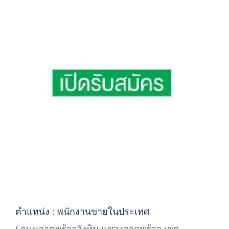
ตำแหน่ง : พนักงานขายในประเทศ