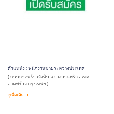
ตำแหน่ง : พนักงานขายระหว่างประเทศ
( ถนนลาดพร้าววังหิน แขวงลาดพร้าว เขต
ลาดพร้าว กรุงเทพฯ )
ดูเพิ่มเติม