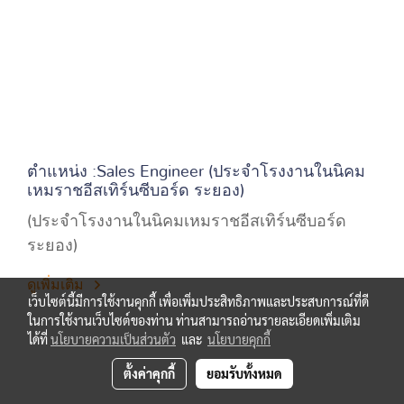
ตำแหน่ง :Sales Engineer (ประจำโรงงานในนิคม
เหมราชอีสเทิร์นซีบอร์ด ระยอง)
(ประจำโรงงานในนิคมเหมราชอีสเทิร์นซีบอร์ด
ระยอง)
ดูเพิ่มเติม
เว็บไซต์นี้มีการใช้งานคุกกี้ เพื่อเพิ่มประสิทธิภาพและประสบการณ์ที่ดี
ในการใช้งานเว็บไซต์ของท่าน ท่านสามารถอ่านรายละเอียดเพิ่มเติม
ได้ที่
นโยบายความเป็นส่วนตัว
และ
นโยบายคุกกี้
ตั้งค่าคุกกี้
ยอมรับทั้งหมด