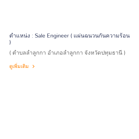
ตำแหน่ง : Sale Engineer ( แผ่นฉนวนกันความร้อน
)
( ตำบลลำลูกกา อำเภอลำลูกกา จังหวัดปทุมธานี )
ดูเพิ่มเติม