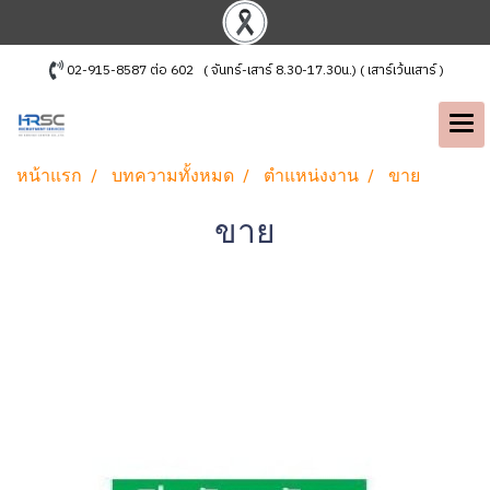
02-915-8587 ต่อ 602 ( จันทร์-เสาร์ 8.30-17.30น.) ( เสาร์เว้นเสาร์ )
หน้าแรก
บทความทั้งหมด
ตำแหน่งงาน
ขาย
ขาย