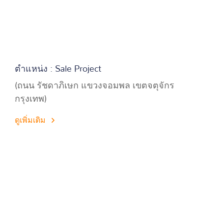
ตำแหน่ง : Sale Project
(ถนน รัชดาภิเษก แขวงจอมพล เขตจตุจักร
กรุงเทพ)
ดูเพิ่มเติม