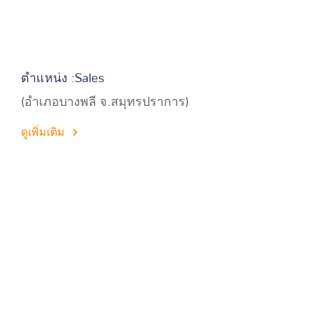
ตำแหน่ง :Sales
(อำเภอบางพลี จ.สมุทรปราการ)
ดูเพิ่มเติม