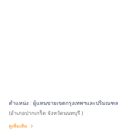
ตำแหน่ง : ผู้แทนขายเขตกรุงเทพฯและปริมณฑล
(อำเภอปากเกร็ด จังหวัดนนทบุรี )
ดูเพิ่มเติม