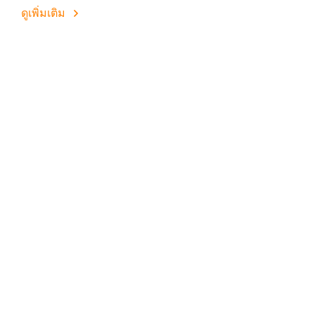
ดูเพิ่มเติม