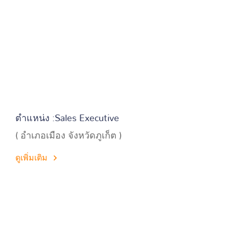
ตำแหน่ง :Sales Executive
( อำเภอเมือง จังหวัดภูเก็ต )
ดูเพิ่มเติม