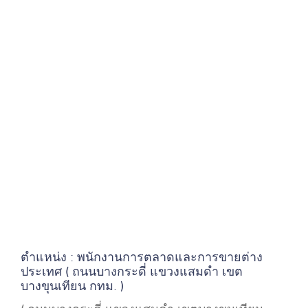
ตำแหน่ง : พนักงานการตลาดและการขายต่าง
ประเทศ ( ถนนบางกระดี่ แขวงแสมดำ เขต
บางขุนเทียน กทม. )