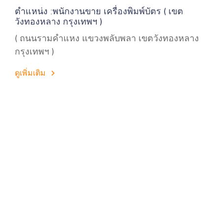
ตำแหน่ง :พนักงานขาย เครื่องพิมพ์บัตร ( เขต
วังทองหลาง กรุงเทพฯ )
( ถนนรามคำแหง แขวงพลับพลา เขตวังทองหลาง
กรุงเทพฯ )
ดูเพิ่มเติม