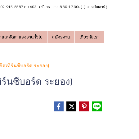
02-915-8587 ต่อ 602 ( จันทร์-เสาร์ 8.30-17.30น.) ( เสาร์เว้นเสาร์ )
ตและจัดหาแรงงานทั่วไป
สมัครงาน
เกี่ยวกับเรา
สเทิร์นซีบอร์ด ระยอง)
ร์นซีบอร์ด ระยอง)