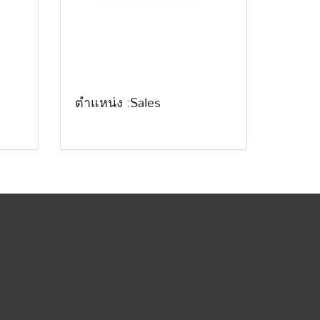
ตำแหน่ง :Sales