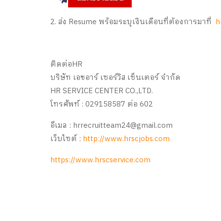
2. ส่ง Resume พร้อมระบุเงินเดือนที่ต้องการมาที่
h
ติดต่อHR
บริษัท เอชอาร์ เซอร์วิส เซ็นเตอร์ จำกัด
HR SERVICE CENTER CO.,LTD.
โทรศัพท์ : 029158587 ต่อ 602
อีเมล : hrrecruitteam24@gmail.com
เว็บไซต์ :
http://www.hrscjobs.com
https://www.hrscservice.com