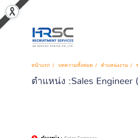
หน้าแรก
บทความทั้งหมด
ตำแหน่งงาน
ตำแหน่ง :Sales Engineer