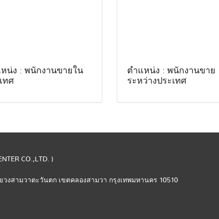
หน่ง : พนักงานขายใน
ตำแหน่ง : พนักงานขาย
เทศ
ระหว่างประเทศ
CENTER CO.,LTD. )
 แขวงสามวาตะวันตก เขตคลองสามวา กรุงเทพมหานคร 10510