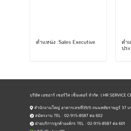
ตำแหน่ง :Sales Executive
ตำแ
ประ
บริษัท เอชอาร์ เซอร์วิส เซ็นเตอร์ จำกัด ( HR SERVICE 
สำนักงานใหญ่ อาคารเลขที่39/5 ถนนหทัยราษฎร์ 37
สมัครงาน TEL : 02-915-8587 ต่อ 602
ฝ่ายบริการลูกค้าองค์กร TEL : 02-915-8587 ต่อ 601