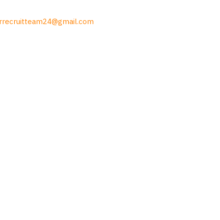
rrecruitteam24@gmail.com