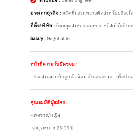
ตำแหน่ง :
Sales Engineer
ประเภทธุรกิจ :
ผลิตชิ้นส่วนพลาสติกสำหรับผลิตภั
ที่ตั้งบริษัท :
นิคมอุตสาหกรรมเหมราชอิสเทิร์นซีบอ
Salary :
Negotiable
หน้าที่ความรับผิดชอบ :
- ประสานงานกับลูกค้า จัดทำใบเสนอราคา เพื่อนำเส
คุณสมบัติผู้สมัคร :
-เพศชาย/หญิง
-อายุระหว่าง 25-35 ปี