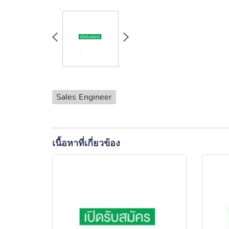
Sales Engineer
เนื้อหาที่เกี่ยวข้อง