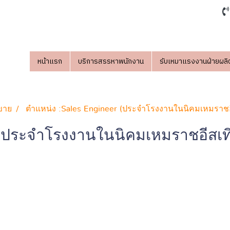
หน้าแรก
บริการสรรหาพนักงาน
รับเหมาแรงงานฝ่ายผลิ
ขาย
ตำแหน่ง :Sales Engineer (ประจำโรงงานในนิคมเหมราชอี
 (ประจำโรงงานในนิคมเหมราชอีสเทิ