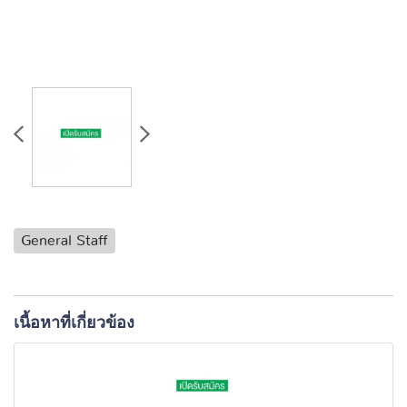
General Staff
เนื้อหาที่เกี่ยวข้อง