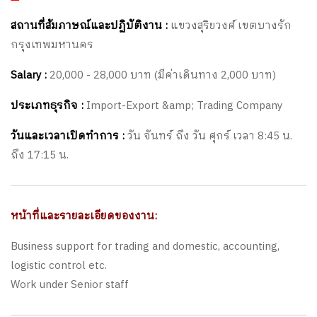
สถานที่สัมภาษณ์และปฏิบัติงาน :
แขวงสุริยวงศ์ เขตบางรัก
กรุงเทพมหานคร
Salary :
20,000 - 28,000 บาท (มีค่าเดินทาง 2,000 บาท)
ประเภทธุรกิจ :
Import-Export &amp; Trading Company
วันและเวลาเปิดทำการ :
วัน จันทร์ ถึง วัน ศุกร์ เวลา 8:45 น.
ถึง 17:15 น.
หน้าที่และรายละเอียดของงาน:
Business support for trading and domestic, accounting,
logistic control etc.
Work under Senior staff