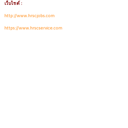
เว็บไซต์ :
http://www.hrscjobs.com
https://www.hrscservice.com