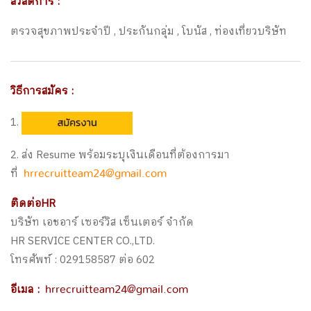
สวัสดิการ :
ตรวจสุขภาพประจำปี , ประกันกลุ่ม , โบนัส , ท่องเที่ยวบริษัท
วิธีการสมัคร :
1.
2. ส่ง Resume พร้อมระบุเงินเดือนที่ต้องการมา
ที่
hrrecruitteam24@gmail.com
ติดต่อHR
บริษัท เอชอาร์ เซอร์วิส เซ็นเตอร์ จำกัด
HR SERVICE CENTER CO.,LTD.
โทรศัพท์ : 029158587 ต่อ 602
อีเมล :
hrrecruitteam24@gmail.com