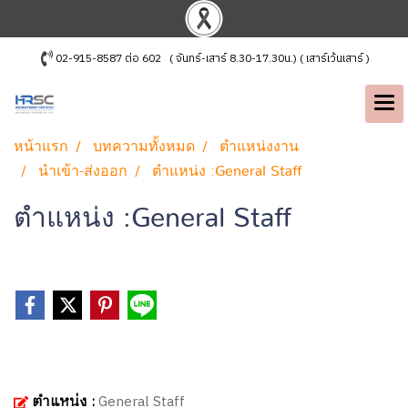
02-915-8587 ต่อ 602 ( จันทร์-เสาร์ 8.30-17.30น.) ( เสาร์เว้นเสาร์ )
หน้าแรก
บทความทั้งหมด
ตำแหน่งงาน
นำเข้า-ส่งออก
ตำแหน่ง :General Staff
ตำแหน่ง :General Staff
ตำแหน่ง :
General Staff