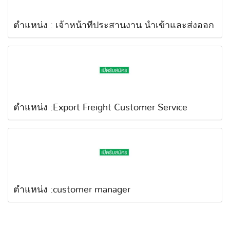
ตำแหน่ง : เจ้าหน้าที่ประสานงาน นำเข้าและส่งออก
ตำแหน่ง :Export Freight Customer Service
ตำแหน่ง :customer manager