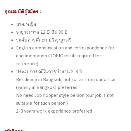
คุณสมบัติผู้สมัคร :
เพศ. หญิง
อายุระหว่าง 22 ปี ถึง 30 ปี
ระดับการศึกษา ปริญญาตรี
English communication and correspondence for
documentation (TOEIC result required for
reference)
ประสบการณ์ในการทำงาน 2-3 ปี
Residence in Bangkok, not so far from our office
(Family in Bangkok) preferred
No need Job hopper style person (our job is not
suitable for such person.)
2-3 years work experience preferred