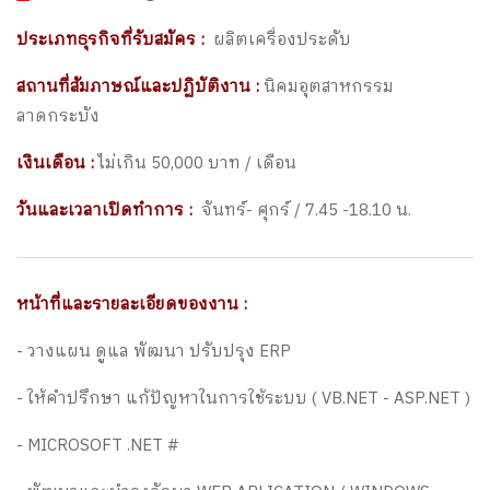
ประเภทธุรกิจที่รับสมัคร :
ผลิตเครื่องประดับ
สถานที่สัมภาษณ์และปฏิบัติงาน :
นิคมอุตสาหกรรม
ลาดกระบัง
เงินเดือน :
ไม่เกิน 50,000 บาท / เดือน
วันและเวลาเปิดทำการ :
จันทร์- ศุกร์ / 7.45 -18.10 น.
หน้าที่และรายละเอียดของงาน :
- วางแผน ดูแล พัฒนา ปรับปรุง ERP
- ให้คำปรึกษา แก้ปัญหาในการใช้ระบบ ( VB.NET - ASP.NET )
- MICROSOFT .NET #