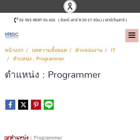
02-915-8587 ต่อ 602 ( จันทร์-เสาร์ 8.30-17.30น.) ( เสาร์เว้นเสาร์ )
หน้าแรก
บทความทั้งหมด
ตำแหน่งงาน
IT
ตำแหน่ง : Programmer
ตำแหน่ง : Programmer
ตำแหน่ง :
Programmer