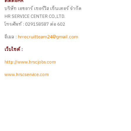
ติดต่อHR
บริษัท เอชอาร์ เซอร์วิส เซ็นเตอร์ จำกัด
HR SERVICE CENTER CO.,LTD.
โทรศัพท์ : 029158587 ต่อ 602
อีเมล :
hrrecruitteam24@gmail.com
เว็บไซต์ :
http://www.hrscjobs.com
www.hrscservice.com