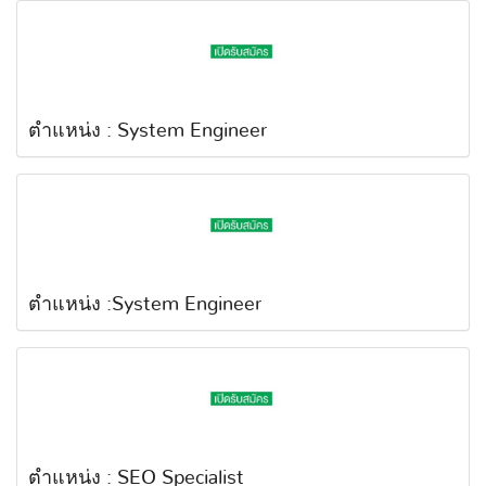
ตำแหน่ง : System Engineer
ตำแหน่ง :System Engineer
ตำแหน่ง : SEO Specialist