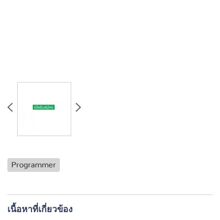
Programmer
เนื้อหาที่เกี่ยวข้อง