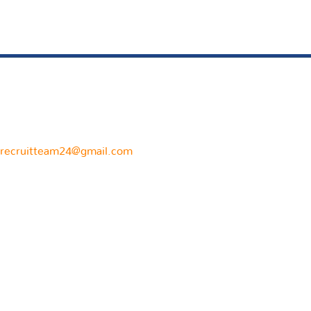
rrecruitteam24@gmail.com