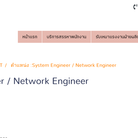
หน้าแรก
บริการสรรหาพนักงาน
รับเหมาแรงงานฝ่ายผลิ
IT
ตำแหน่ง :System Engineer / Network Engineer
r / Network Engineer