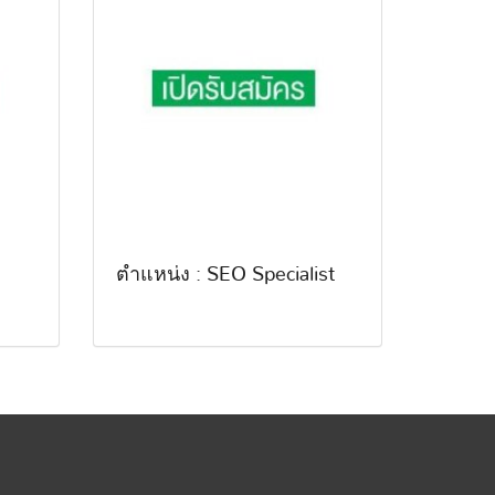
ตำแหน่ง : SEO Specialist