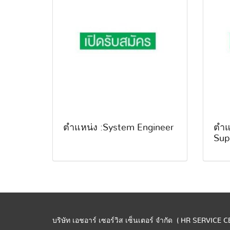
ตำแหน่ง :System Engineer
ตำแ
Sup
บริษัท เอชอาร์ เซอร์วิส เซ็นเตอร์ จำกัด ( HR SERVICE 