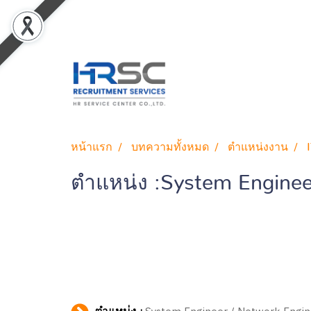
หน้าแรก
บทความทั้งหมด
ตำแหน่งงาน
ตำแหน่ง :System Enginee