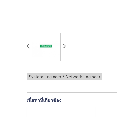
System Engineer / Network Engineer
เนื้อหาที่เกี่ยวข้อง