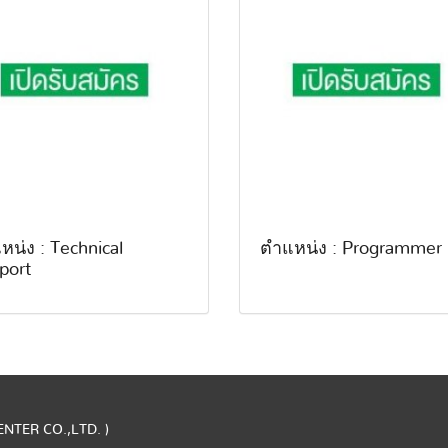
หน่ง : Technical
ตำแหน่ง : Programmer
port
CENTER CO.,LTD. )